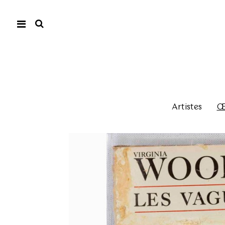
Artistes
Œu