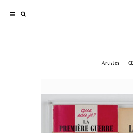
Artistes
Œu