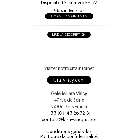
Disponibilité : numéro EA 1/2
Prix sur demande
DEMANDEZ MAINTENANT
LIRE LA DESCRIPTION
Visiter notre site internet
lara-vincy.com
Galerie Lara Vincy
47 rue de Seine
75006 Paris France
+33 (0)1 43 26 72 51
contact@lara-vincy.store
Conditions générales
Politique de confidentialité