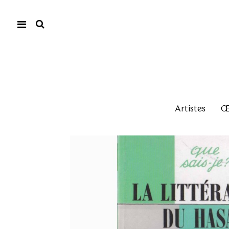
Artistes
Œu