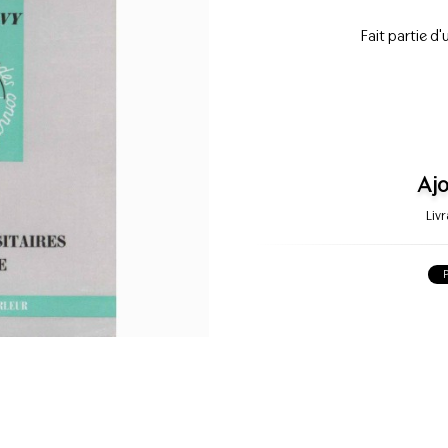
Fait partie d'
Ajo
Liv