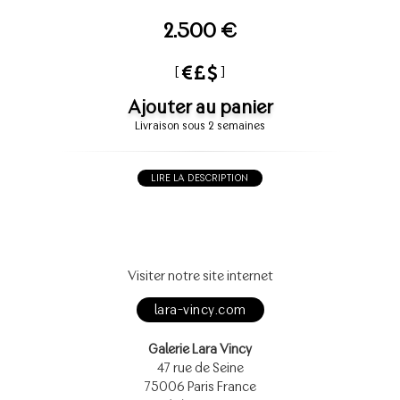
2.500 €
[
]
Ajouter au panier
Livraison sous 2 semaines
LIRE LA DESCRIPTION
Visiter notre site internet
lara-vincy.com
Galerie Lara Vincy
47 rue de Seine
75006 Paris France