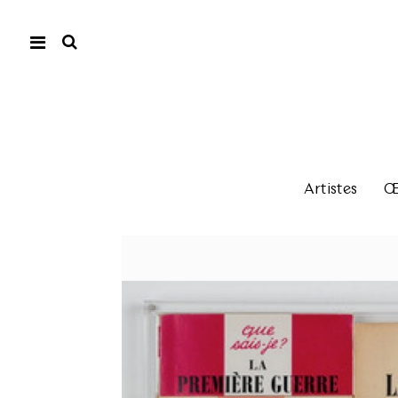
Artistes
Œu