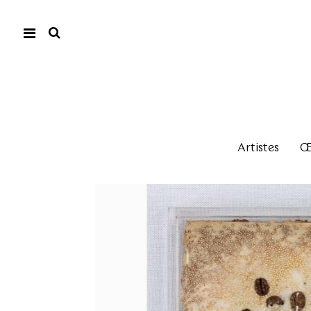
Artistes
Œu