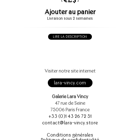
Ajouter au panier
Livraison sous 2 semaines
LIRE LA DESCRIPTION
Visiter notre site internet
lara-vincy.com
Galerie Lara Vincy
47 rue de Seine
75006 Paris France
+33 (0)1 43 26 72 51
contact@lara-vincy.store
Conditions générales
Politique de confidentialité