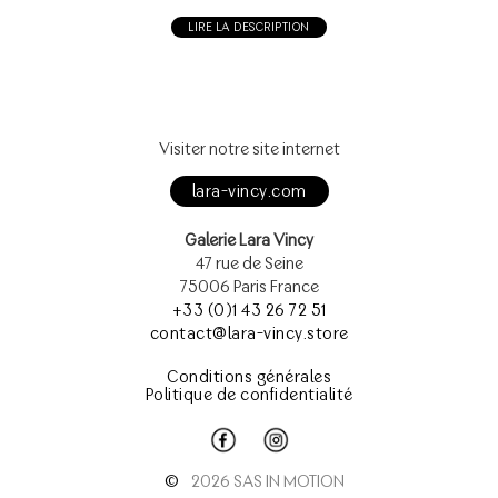
LIRE LA DESCRIPTION
Visiter notre site internet
lara-vincy.com
Galerie Lara Vincy
47 rue de Seine
75006 Paris France
+33 (0)1 43 26 72 51
contact@lara-vincy.store
Conditions générales
Politique de confidentialité
©
2026 SAS IN MOTION