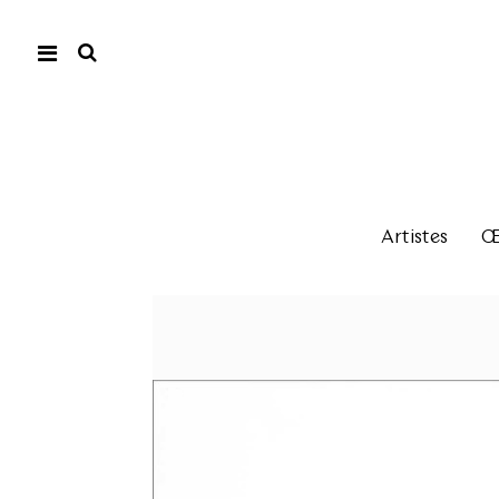
Artistes
Œu