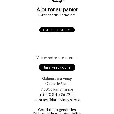
Ajouter au panier
Livraison sous 2 semaines
LIRE LA DESCRIPTION
Visiter notre site internet
lara-vincy.com
Galerie Lara Vincy
47 rue de Seine
75006 Paris France
+33 (0)1 43 26 72 51
contact@lara-vincy.store
Conditions générales
Politique de confidentialité