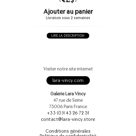
Ajouter au panier
Livraison sous 2 semaines
LIRE LA DESCRIPTION
Visiter notre site internet
lara-vincy.com
Galerie Lara Vincy
47 rue de Seine
75006 Paris France
+33 (0)1 43 26 72 51
contact@lara-vincy.store
Conditions générales
Politique de confidentialité