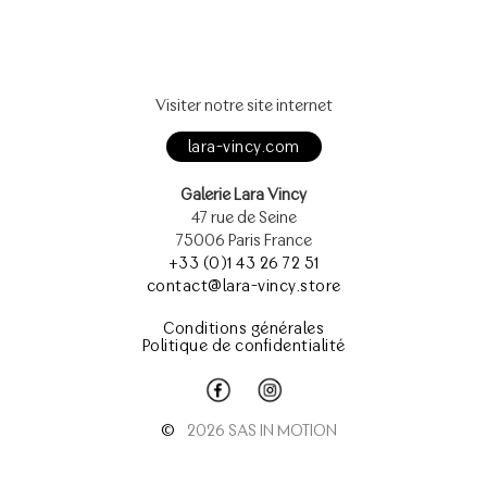
Visiter notre site internet
lara-vincy.com
Galerie Lara Vincy
47 rue de Seine
75006 Paris France
+33 (0)1 43 26 72 51
contact@lara-vincy.store
Conditions générales
Politique de confidentialité
©
2026 SAS IN MOTION