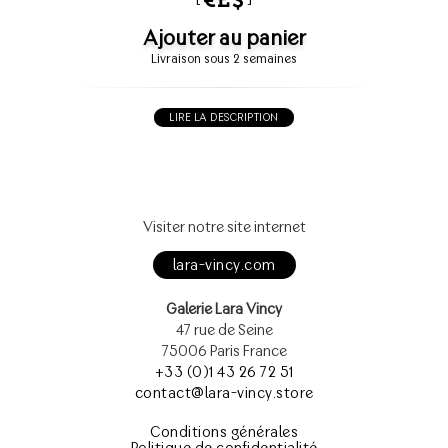
Ajouter au panier
Livraison sous 2 semaines
LIRE LA DESCRIPTION
Visiter notre site internet
lara-vincy.com
Galerie Lara Vincy
47 rue de Seine
75006 Paris France
+33 (0)1 43 26 72 51
contact@lara-vincy.store
Conditions générales
Politique de confidentialité