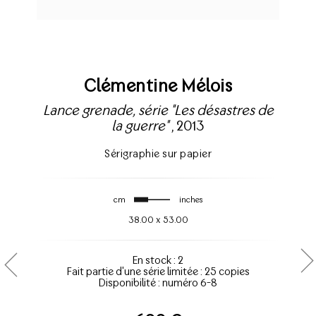
Clémentine Mélois
Lance grenade, série "Les désastres de
la guerre"
, 2013
Sérigraphie sur papier
cm
inches
38.00
x
53.00
En stock : 2
Fait partie d'une série limitée : 25 copies
Disponibilité : numéro 6-8