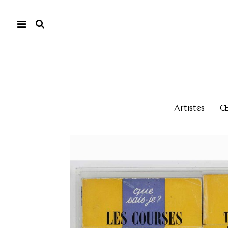
Artistes
Œu