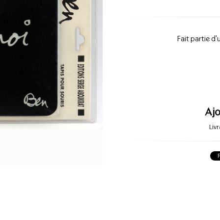
Fait partie d'
Ajo
Liv