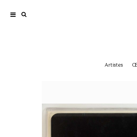
Artistes
Œu