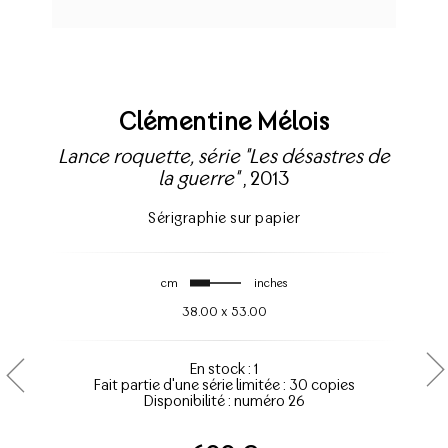
Clémentine Mélois
Lance roquette, série "Les désastres de
la guerre"
, 2013
Sérigraphie sur papier
cm
inches
38.00
x
53.00
En stock : 1
Fait partie d'une série limitée : 30 copies
Disponibilité : numéro 26