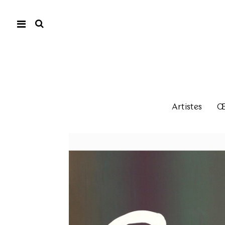
Artistes
Œu