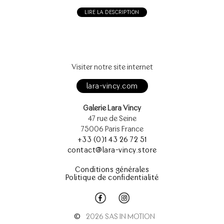
LIRE LA DESCRIPTION
Visiter notre site internet
lara-vincy.com
Galerie Lara Vincy
47 rue de Seine
75006 Paris France
+33 (0)1 43 26 72 51
contact@lara-vincy.store
Conditions générales
Politique de confidentialité
©
2026 SAS IN MOTION