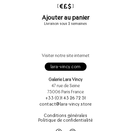
[
]
Ajouter au panier
Livraison sous 2 semaines
Visiter notre site internet
lara-vincy.com
Galerie Lara Vincy
47 rue de Seine
75006 Paris France
+33 (0)1 43 26 72 51
contact@lara-vincy.store
Conditions générales
Politique de confidentialité