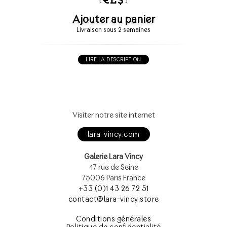
Ajouter au panier
Livraison sous 2 semaines
LIRE LA DESCRIPTION
Visiter notre site internet
lara-vincy.com
Galerie Lara Vincy
47 rue de Seine
75006 Paris France
+33 (0)1 43 26 72 51
contact@lara-vincy.store
Conditions générales
Politique de confidentialité