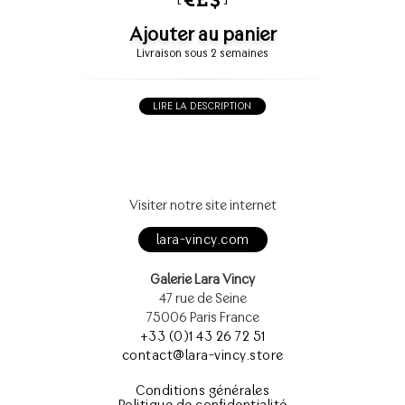
Ajouter au panier
Livraison sous 2 semaines
LIRE LA DESCRIPTION
Visiter notre site internet
lara-vincy.com
Galerie Lara Vincy
47 rue de Seine
75006 Paris France
+33 (0)1 43 26 72 51
contact@lara-vincy.store
Conditions générales
Politique de confidentialité