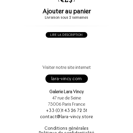
Ajouter au panier
Livraison sous 2 semaines
LIRE LA DESCRIPTION
Visiter notre site internet
lara-vincy.com
Galerie Lara Vincy
47 rue de Seine
75006 Paris France
+33 (0)1 43 26 72 51
contact@lara-vincy.store
Conditions générales
Politique de confidentialité