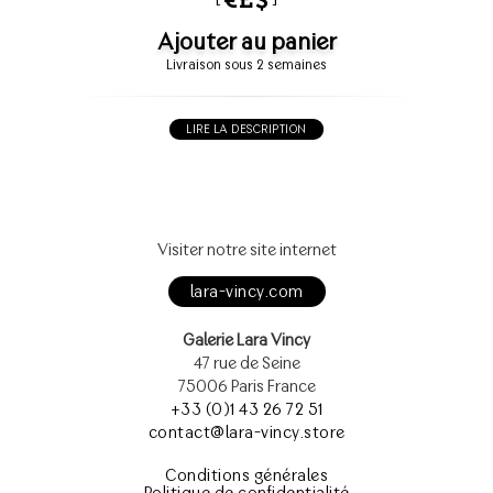
Ajouter au panier
Livraison sous 2 semaines
LIRE LA DESCRIPTION
Visiter notre site internet
lara-vincy.com
Galerie Lara Vincy
47 rue de Seine
75006 Paris France
+33 (0)1 43 26 72 51
contact@lara-vincy.store
Conditions générales
Politique de confidentialité