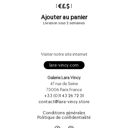
[
]
Ajouter au panier
Livraison sous 2 semaines
Visiter notre site internet
lara-vincy.com
Galerie Lara Vincy
47 rue de Seine
75006 Paris France
+33 (0)1 43 26 72 51
contact@lara-vincy.store
Conditions générales
Politique de confidentialité