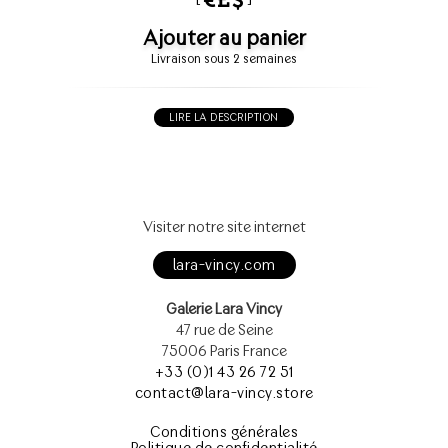
Ajouter au panier
Livraison sous 2 semaines
LIRE LA DESCRIPTION
Visiter notre site internet
lara-vincy.com
Galerie Lara Vincy
47 rue de Seine
75006 Paris France
+33 (0)1 43 26 72 51
contact@lara-vincy.store
Conditions générales
Politique de confidentialité