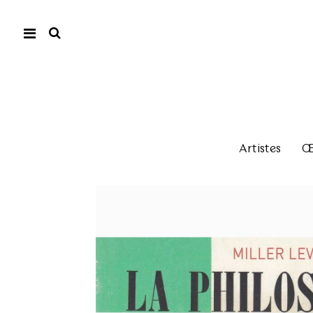
Artistes
Œu