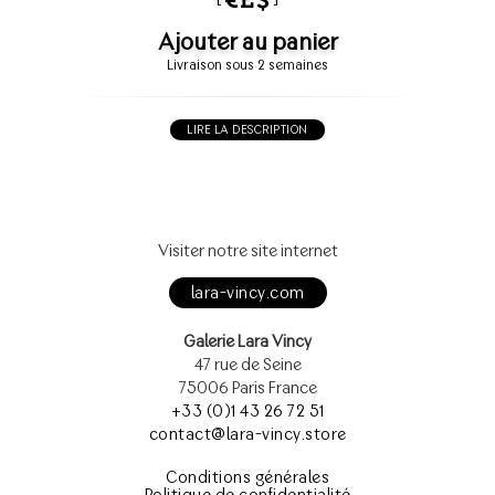
Ajouter au panier
Livraison sous 2 semaines
LIRE LA DESCRIPTION
Visiter notre site internet
lara-vincy.com
Galerie Lara Vincy
47 rue de Seine
75006 Paris France
+33 (0)1 43 26 72 51
contact@lara-vincy.store
Conditions générales
Politique de confidentialité