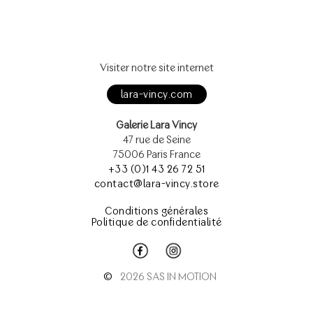
Visiter notre site internet
lara-vincy.com
Galerie Lara Vincy
47 rue de Seine
75006 Paris France
+33 (0)1 43 26 72 51
contact@lara-vincy.store
Conditions générales
Politique de confidentialité
©
2026 SAS IN MOTION