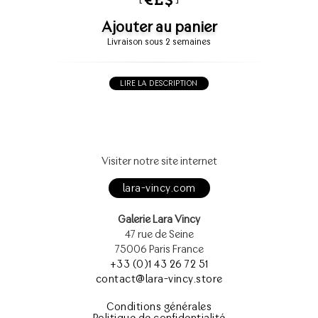
Ajouter au panier
Livraison sous 2 semaines
LIRE LA DESCRIPTION
Visiter notre site internet
lara-vincy.com
Galerie Lara Vincy
47 rue de Seine
75006 Paris France
+33 (0)1 43 26 72 51
contact@lara-vincy.store
Conditions générales
Politique de confidentialité