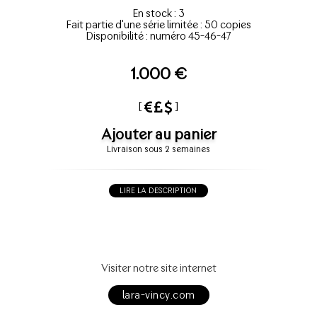
En stock : 3
Fait partie d'une série limitée : 50 copies
Disponibilité : numéro 45-46-47
1.000 €
[
]
Ajouter au panier
Livraison sous 2 semaines
LIRE LA DESCRIPTION
Visiter notre site internet
lara-vincy.com