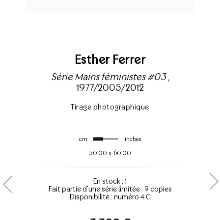
Esther Ferrer
Série Mains féministes #03
,
1977/2005/2012
Tirage photographique
cm
inches
50.00
x
60.00
En stock : 1
Fait partie d'une série limitée : 9 copies
Disponibilité : numéro 4 C