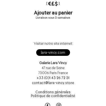
[
]
Ajouter au panier
Livraison sous 2 semaines
Visiter notre site internet
lara-vincy.com
Galerie Lara Vincy
47 rue de Seine
75006 Paris France
+33 (0)1 43 26 72 51
contact@lara-vincy.store
Conditions générales
Politique de confidentialité