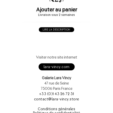
Ajouter au panier
Livraison sous 2 semaines
LIRE LA DESCRIPTION
Visiter notre site internet
lara-vincy.com
Galerie Lara Vincy
47 rue de Seine
75006 Paris France
+33 (0)1 43 26 72 51
contact@lara-vincy.store
Conditions générales
Politique de confidentialité