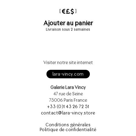
[
]
Ajouter au panier
Livraison sous 2 semaines
Visiter notre site internet
lara-vincy.com
Galerie Lara Vincy
47 rue de Seine
75006 Paris France
+33 (0)1 43 26 72 51
contact@lara-vincy.store
Conditions générales
Politique de confidentialité