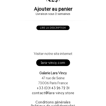
Ajouter au panier
Livraison sous 2 semaines
LIRE LA DESCRIPTION
Visiter notre site internet
lara-vincy.com
Galerie Lara Vincy
47 rue de Seine
75006 Paris France
+33 (0)1 43 26 72 51
contact@lara-vincy.store
Conditions générales
Politique de confidentialité