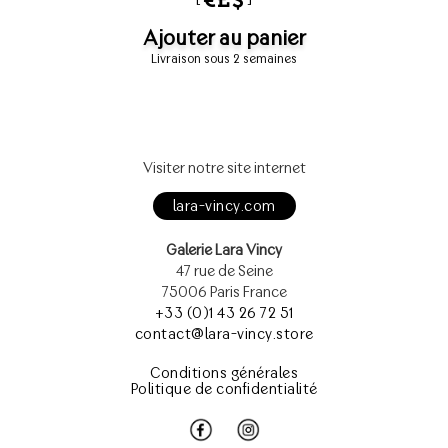
Ajouter au panier
Livraison sous 2 semaines
Visiter notre site internet
lara-vincy.com
Galerie Lara Vincy
47 rue de Seine
75006 Paris France
+33 (0)1 43 26 72 51
contact@lara-vincy.store
Conditions générales
Politique de confidentialité