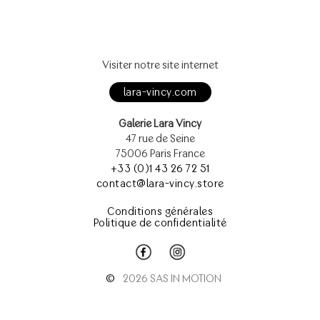
Visiter notre site internet
lara-vincy.com
Galerie Lara Vincy
47 rue de Seine
75006 Paris France
+33 (0)1 43 26 72 51
contact@lara-vincy.store
Conditions générales
Politique de confidentialité
©
2026 SAS IN MOTION