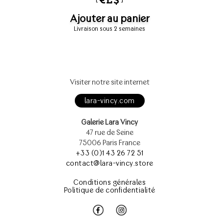
Ajouter au panier
Livraison sous 2 semaines
Visiter notre site internet
lara-vincy.com
Galerie Lara Vincy
47 rue de Seine
75006 Paris France
+33 (0)1 43 26 72 51
contact@lara-vincy.store
Conditions générales
Politique de confidentialité