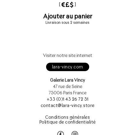
[
]
Ajouter au panier
Livraison sous 2 semaines
Visiter notre site internet
lara-vincy.com
Galerie Lara Vincy
47 rue de Seine
75006 Paris France
+33 (0)1 43 26 72 51
contact@lara-vincy.store
Conditions générales
Politique de confidentialité