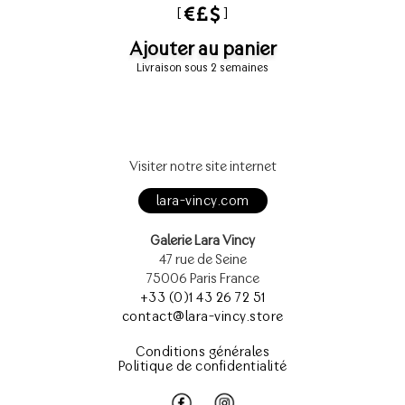
[
]
Ajouter au panier
Livraison sous 2 semaines
Visiter notre site internet
lara-vincy.com
Galerie Lara Vincy
47 rue de Seine
75006 Paris France
+33 (0)1 43 26 72 51
contact@lara-vincy.store
Conditions générales
Politique de confidentialité