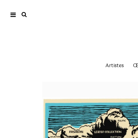
Artistes
Œu