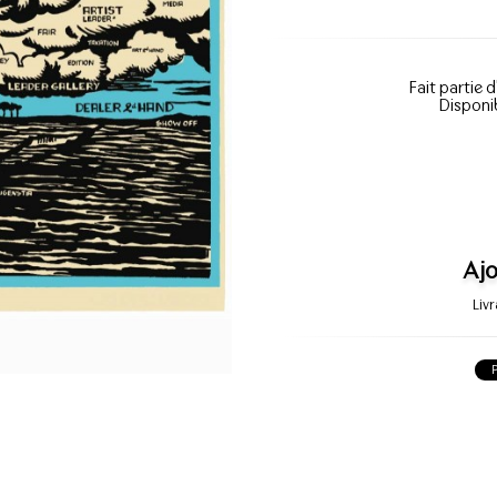
Fait partie d
Disponi
Ajo
Liv