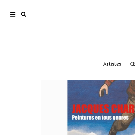
Artistes
Œu