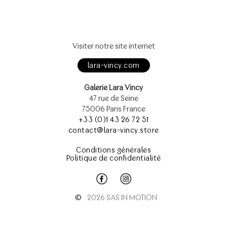
Visiter notre site internet
lara-vincy.com
Galerie Lara Vincy
47 rue de Seine
75006 Paris France
+33 (0)1 43 26 72 51
contact@lara-vincy.store
Conditions générales
Politique de confidentialité
©
2026 SAS IN MOTION