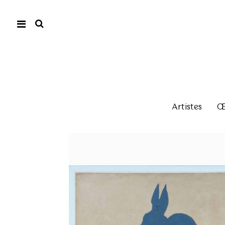
Artistes
Œu