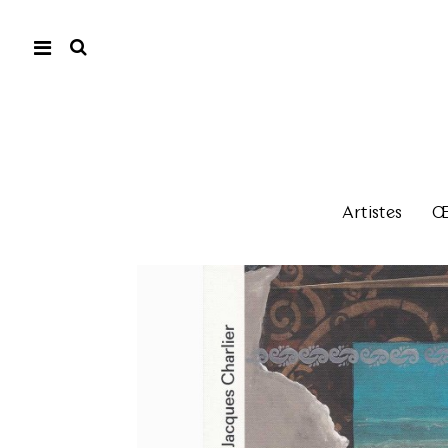
Artistes
Œu