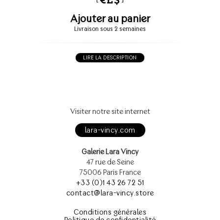
Ajouter au panier
Livraison sous 2 semaines
LIRE LA DESCRIPTION
Visiter notre site internet
lara-vincy.com
Galerie Lara Vincy
47 rue de Seine
75006 Paris France
+33 (0)1 43 26 72 51
contact@lara-vincy.store
Conditions générales
Politique de confidentialité