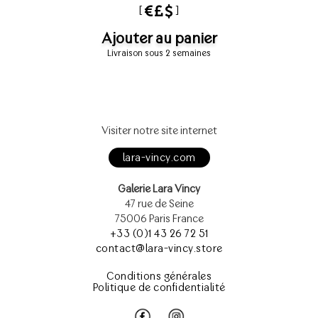
[
]
Ajouter au panier
Livraison sous 2 semaines
Visiter notre site internet
lara-vincy.com
Galerie Lara Vincy
47 rue de Seine
75006 Paris France
+33 (0)1 43 26 72 51
contact@lara-vincy.store
Conditions générales
Politique de confidentialité