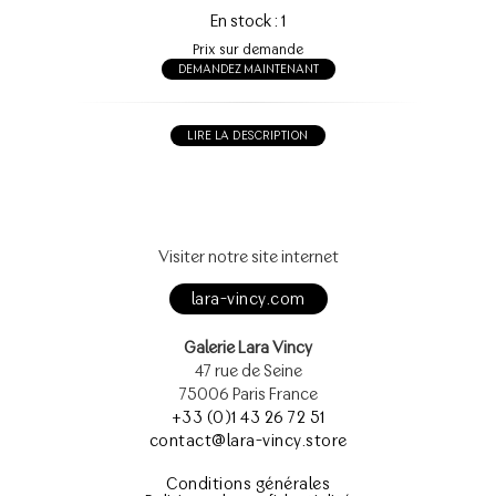
En stock : 1
Prix sur demande
DEMANDEZ MAINTENANT
LIRE LA DESCRIPTION
Visiter notre site internet
lara-vincy.com
Galerie Lara Vincy
47 rue de Seine
75006 Paris France
+33 (0)1 43 26 72 51
contact@lara-vincy.store
Conditions générales